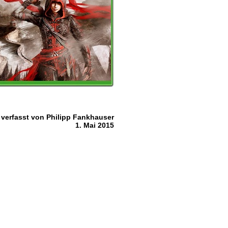
verfasst von
Philipp Fankhauser
1. Mai 2015