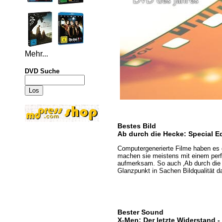
Mehr...
DVD Suche
Bestes Bild
Ab durch die Hecke: Special Ed
Computergenerierte Filme haben es g
machen sie meistens mit einem perf
aufmerksam. So auch ‚Ab durch die 
Glanzpunkt in Sachen Bildqualität dar
Bester Sound
X-Men: Der letzte Widerstand -