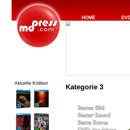
HOME
DV
Aktuelle Kritiken
Kategorie 3