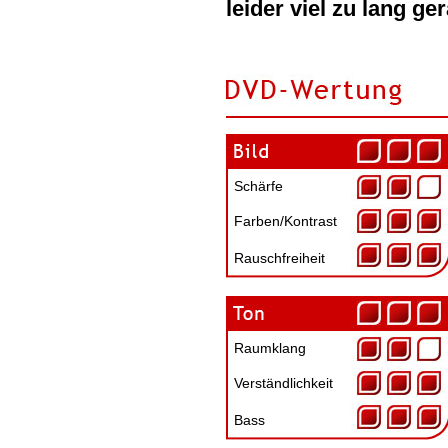
leider viel zu lang g
Schärfe
Farben/Kontrast
Rauschfreiheit
Raumklang
Verständlichkeit
Bass