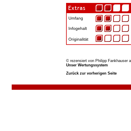
Umfang
Infogehalt
Originalität
© rezensiert von
Philipp Fankhauser
a
Unser Wertungssystem
Zurück zur vorherigen Seite