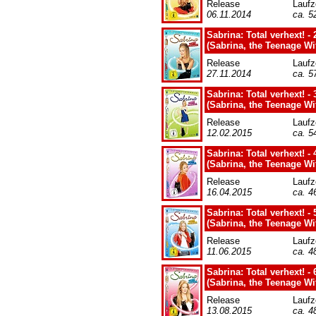
Release
Laufz
06.11.2014
ca. 5
Sabrina: Total verhext! - 2
(Sabrina, the Teenage Wi
Release
Laufz
27.11.2014
ca. 5
Sabrina: Total verhext! - 3
(Sabrina, the Teenage Wi
Release
Laufz
12.02.2015
ca. 5
Sabrina: Total verhext! - 4
(Sabrina, the Teenage Wi
Release
Laufz
16.04.2015
ca. 4
Sabrina: Total verhext! - 5
(Sabrina, the Teenage Wi
Release
Laufz
11.06.2015
ca. 4
Sabrina: Total verhext! - 6
(Sabrina, the Teenage Wi
Release
Laufz
13.08.2015
ca. 4