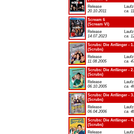
Release
Laufz
20.10.2011
ca. 1
Scream 6
(Scream VI)
Release
Laufz
14.07.2023
ca. 1
Scrubs: Die Anfänger - 1.
(Scrubs)
Release
Laufz
11.08.2005
ca. 4
Scrubs: Die Anfänger - 2.
(Scrubs)
Release
Laufz
06.10.2005
ca. 4
Scrubs: Die Anfänger - 3.
(Scrubs)
Release
Laufz
06.04.2006
ca. 4
Scrubs: Die Anfänger - 4.
(Scrubs)
Release
Laufz